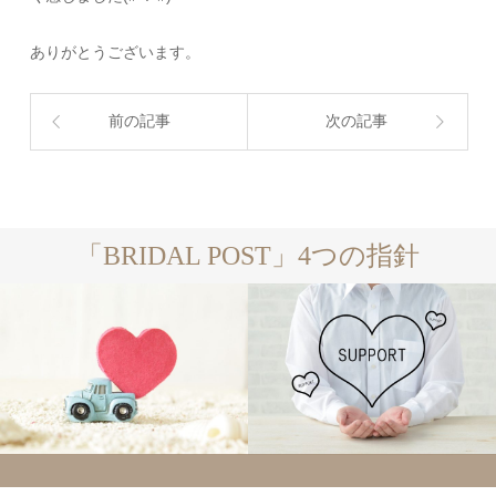
ありがとうございます。
前の記事
次の記事
「BRIDAL POST」4つの指針