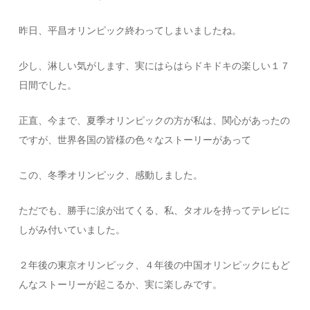
昨日、平昌オリンピック終わってしまいましたね。
少し、淋しい気がします、実にはらはらドキドキの楽しい１７
日間でした。
正直、今まで、夏季オリンピックの方が私は、関心があったの
ですが、世界各国の皆様の色々なストーリーがあって
この、冬季オリンピック、感動しました。
ただでも、勝手に涙が出てくる、私、タオルを持ってテレビに
しがみ付いていました。
２年後の東京オリンピック、４年後の中国オリンピックにもど
んなストーリーが起こるか、実に楽しみです。