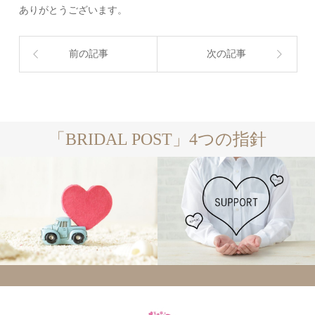
ありがとうございます。
前の記事
次の記事
「BRIDAL POST」4つの指針